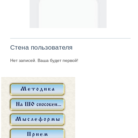
Стена пользователя
Нет записей. Ваша будет первой!