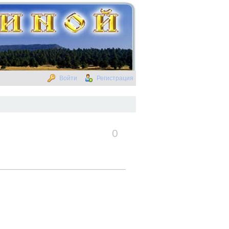
Войти
Регистрация
0