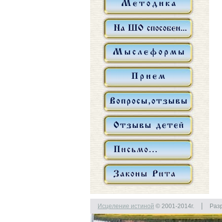
Исцеление истиной
© 2001-2014г.
Раз