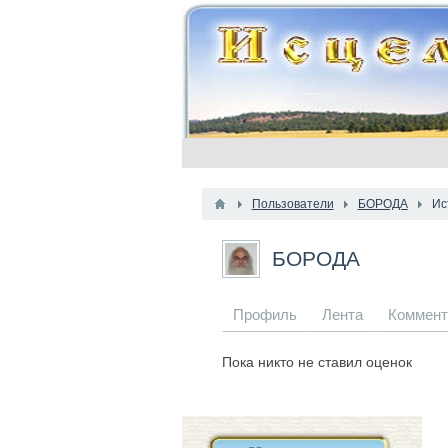
Пользователи
БОРОДА
Ис
БОРОДА
Профиль
Лента
Коммен
Пока никто не ставил оценок