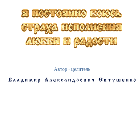
Автор - целитель