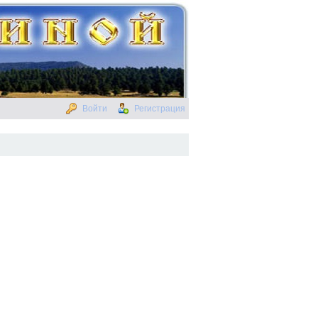
Войти
Регистрация